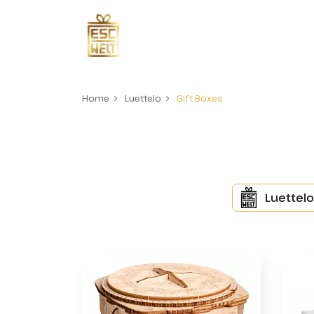
Home
Luettelo
Gift Boxes
Luettelo