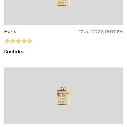
Hans
17 Jul 2022, 18:07 PM
Cool idea