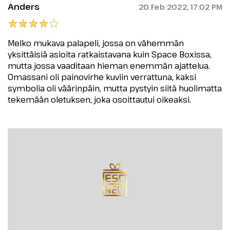
Anders
20 Feb 2022, 17:02 PM
Melko mukava palapeli, jossa on vähemmän
yksittäisiä asioita ratkaistavana kuin Space Boxissa,
mutta jossa vaaditaan hieman enemmän ajattelua.
Omassani oli painovirhe kuviin verrattuna, kaksi
symbolia oli väärinpäin, mutta pystyin siitä huolimatta
tekemään oletuksen, joka osoittautui oikeaksi.