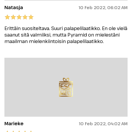
Natasja
10 Feb 2022, 06:02 AM
Erittäin suositeltava. Suuri palapelilaatikko. En ole vielä
saanut sitä valmiiksi, mutta Pyramid on mielestäni
maailman mielenkiintoisin palapelilaatikko.
Marieke
10 Feb 2022, 04:02 AM