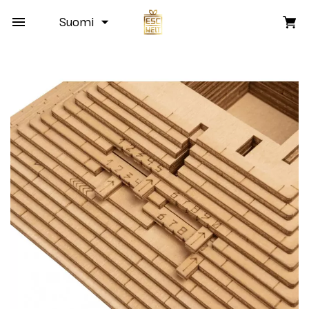
Suomi