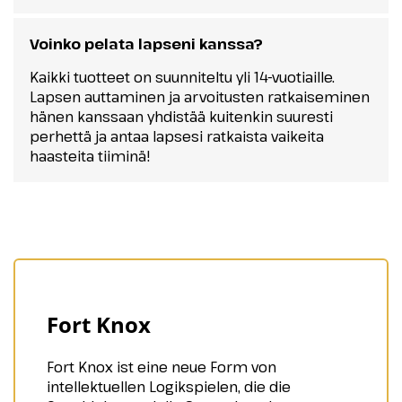
Voinko pelata lapseni kanssa?
Kaikki tuotteet on suunniteltu yli 14-vuotiaille.
Lapsen auttaminen ja arvoitusten ratkaiseminen
hänen kanssaan yhdistää kuitenkin suuresti
perhettä ja antaa lapsesi ratkaista vaikeita
haasteita tiiminä!
Fort Knox
Fort Knox ist eine neue Form von
intellektuellen Logikspielen, die die