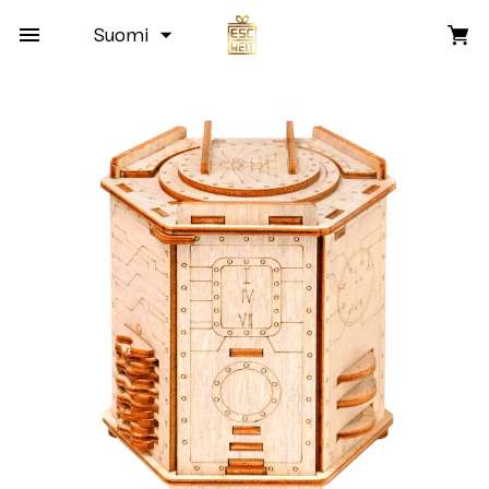
Suomi